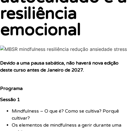
resiliência
emocional
Devido a uma pausa sabática, não haverá nova edição
deste curso antes de Janeiro de 2027.
Programa
Sessão 1
Mindfulness – O que é? Como se cultiva? Porquê
cultivar?
Os elementos de mindfulness a gerir durante uma