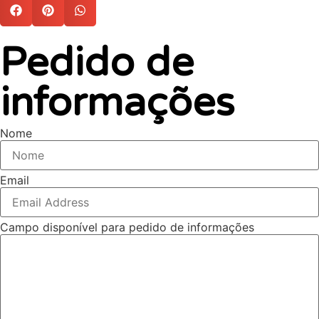
Pedido de
informações
Nome
Email
Campo disponível para pedido de informações