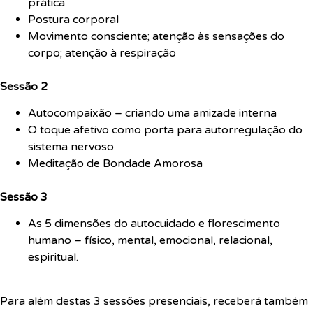
prática
Postura corporal
Movimento consciente; atenção às sensações do
corpo; atenção à respiração
.
Sessão 2
Autocompaixão – criando uma amizade interna
O toque afetivo como porta para autorregulação do
sistema nervoso
Meditação de Bondade Amorosa
.
Sessão 3
As 5 dimensões do autocuidado e florescimento
humano – físico, mental, emocional, relacional,
espiritual.
Para além destas 3 sessões presenciais, receberá também