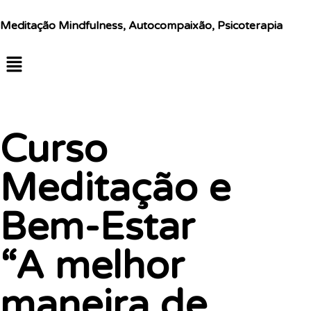
Meditação Mindfulness, Autocompaixão, Psicoterapia
Curso
Meditação e
Bem-Estar
“A melhor
maneira de