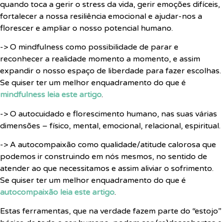
quando toca a gerir o stress da vida, gerir emoções difíceis,
fortalecer a nossa resiliência emocional e ajudar-nos a
florescer e ampliar o nosso potencial humano.
-> O mindfulness como possibilidade de parar e
reconhecer a realidade momento a momento, e assim
expandir o nosso espaço de liberdade para fazer escolhas.
Se quiser ter um melhor enquadramento do que é
mindfulness leia este artigo
.
-> O autocuidado e florescimento humano, nas suas várias
dimensões – físico, mental, emocional, relacional, espiritual.
-> A autocompaixão como qualidade/atitude calorosa que
podemos ir construindo em nós mesmos, no sentido de
atender ao que necessitamos e assim aliviar o sofrimento.
Se quiser ter um melhor enquadramento do que é
autocompaixão leia este artigo
.
Estas ferramentas, que na verdade fazem parte do “estojo”