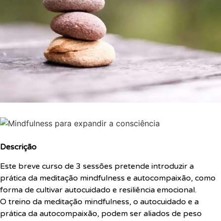
Descrição
Este breve curso de 3 sessões pretende introduzir a
prática da meditação mindfulness e autocompaixão, como
forma de cultivar autocuidado e resiliência emocional.
O treino da meditação mindfulness, o autocuidado e a
prática da autocompaixão, podem ser aliados de peso