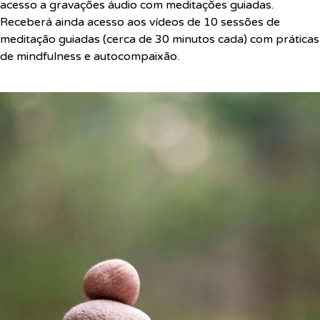
acesso a gravações áudio com meditações guiadas.
Receberá ainda acesso aos vídeos de 10 sessões de
meditação guiadas (cerca de 30 minutos cada) com práticas
de mindfulness e autocompaixão.