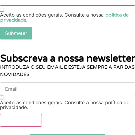
Aceito as condições gerais. Consulte a nossa
política de
privacidade.
Submeter
Subscreva a nossa newsletter
INTRODUZA O SEU EMAIL E ESTEJA SEMPRE A PAR DAS
NOVIDADES
Aceito as condições gerais. Consulte a nossa política de
privacidade.
SUBSCREVER