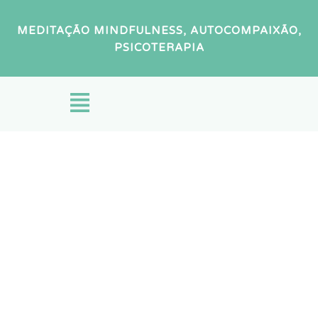
MEDITAÇÃO MINDFULNESS, AUTOCOMPAIXÃO,
PSICOTERAPIA