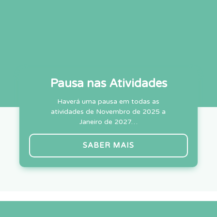
Pausa nas Atividades
Haverá uma pausa em todas as
atividades de Novembro de 2025 a
Janeiro de 2027…
SABER MAIS