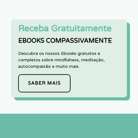
Receba Gratuitamente
EBOOKS COMPASSIVAMENTE
Descubra os nossos Ebooks gratuitos e
completos sobre mindfulness, meditação,
autocompaixão e muito mais.
SABER MAIS