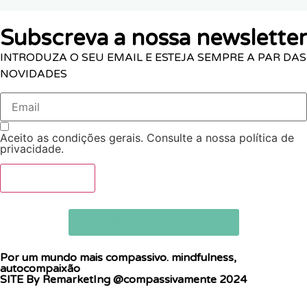
Subscreva a nossa newsletter
INTRODUZA O SEU EMAIL E ESTEJA SEMPRE A PAR DAS
NOVIDADES
Aceito as condições gerais. Consulte a nossa política de
privacidade.
SUBSCREVER
https://compassivamente.pt/
Por um mundo mais compassivo. mindfulness,
autocompaixão
SITE By RemarketIng
@compassivamente 2024