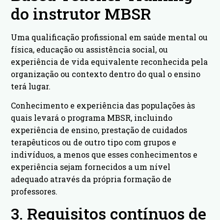
do instrutor MBSR
Uma qualificação profissional em saúde mental ou
física, educação ou assistência social, ou
experiência de vida equivalente reconhecida pela
organização ou contexto dentro do qual o ensino
terá lugar.
Conhecimento e experiência das populações às
quais levará o programa MBSR, incluindo
experiência de ensino, prestação de cuidados
terapêuticos ou de outro tipo com grupos e
indivíduos, a menos que esses conhecimentos e
experiência sejam fornecidos a um nível
adequado através da própria formação de
professores.
3. Requisitos contínuos de