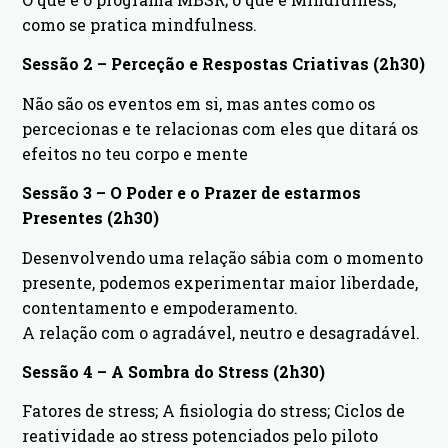
como se pratica mindfulness.
Sessão 2 – Perceção e Respostas Criativas (2h30)
Não são os eventos em si, mas antes como os
percecionas e te relacionas com eles que ditará os
efeitos no teu corpo e mente
Sessão 3 – O Poder e o Prazer de estarmos
Presentes (2h30)
Desenvolvendo uma relação sábia com o momento
presente, podemos experimentar maior liberdade,
contentamento e empoderamento.
A relação com o agradável, neutro e desagradável.
Sessão 4 – A Sombra do Stress (2h30)
Fatores de stress; A fisiologia do stress; Ciclos de
reatividade ao stress potenciados pelo piloto