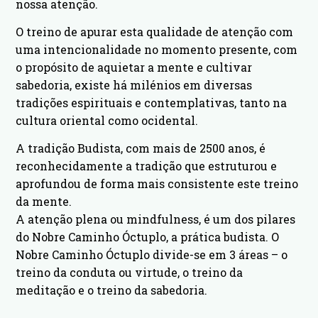
nossa atenção.
O treino de apurar esta qualidade de atenção com
uma intencionalidade no momento presente, com
o propósito de aquietar a mente e cultivar
sabedoria, existe há milénios em diversas
tradições espirituais e contemplativas, tanto na
cultura oriental como ocidental.
A tradição Budista, com mais de 2500 anos, é
reconhecidamente a tradição que estruturou e
aprofundou de forma mais consistente este treino
da mente.
A atenção plena ou mindfulness, é um dos pilares
do Nobre Caminho Óctuplo, a prática budista. O
Nobre Caminho Óctuplo divide-se em 3 áreas – o
treino da conduta ou virtude, o treino da
meditação e o treino da sabedoria.