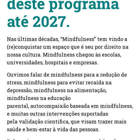
deste programa
até 2027.
Nas últimas décadas, “Mindfulness” tem vindo a
(re)conquistar um espaço que é seu por direito na
nossa cultura. Mindfulness chegou às escolas,
universidades, hospitais e empresas.
Ouvimos falar de mindfulness para a redução de
stress, mindfulness para evitar recaída na
depressão, mindfulness na alimentação,
mindfulness na educação
parental, autocompaixão baseada em mindfulness,
e muitas outras intervenções suportadas
pela validação cientifica, que visam trazer mais
saúde e bem-estar à vida das pessoas.