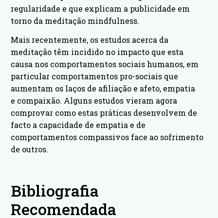
regularidade e que explicam a publicidade em
torno da meditação mindfulness.
Mais recentemente, os estudos acerca da
meditação têm incidido no impacto que esta
causa nos comportamentos sociais humanos, em
particular comportamentos pro-sociais que
aumentam os laços de afiliação e afeto, empatia
e compaixão. Alguns estudos vieram agora
comprovar como estas práticas desenvolvem de
facto a capacidade de empatia e de
comportamentos compassivos face ao sofrimento
de outros.
Bibliografia
Recomendada