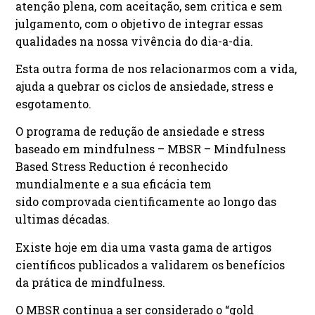
atenção plena, com aceitação, sem critica e sem
julgamento, com o objetivo de integrar essas
qualidades na nossa vivência do dia-a-dia.
Esta outra forma de nos relacionarmos com a vida,
ajuda a quebrar os ciclos de ansiedade, stress e
esgotamento.
O programa de redução de ansiedade e stress
baseado em mindfulness – MBSR – Mindfulness
Based Stress Reduction é reconhecido
mundialmente e a sua eficácia tem
sido comprovada cientificamente ao longo das
ultimas décadas.
Existe hoje em dia uma vasta gama de artigos
científicos publicados a validarem os benefícios
da prática de mindfulness.
O MBSR continua a ser considerado o “gold