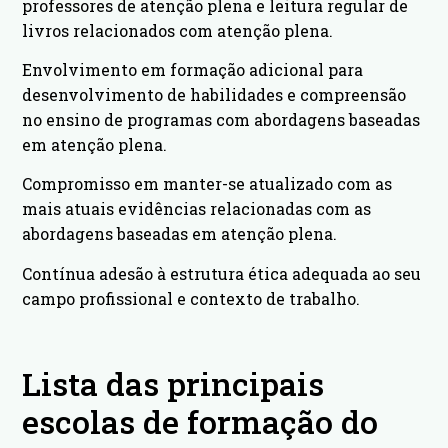
professores de atenção plena e leitura regular de
livros relacionados com atenção plena.
Envolvimento em formação adicional para
desenvolvimento de habilidades e compreensão
no ensino de programas com abordagens baseadas
em atenção plena.
Compromisso em manter-se atualizado com as
mais atuais evidências relacionadas com as
abordagens baseadas em atenção plena.
Contínua adesão à estrutura ética adequada ao seu
campo profissional e contexto de trabalho.
Lista das principais
escolas de formação do