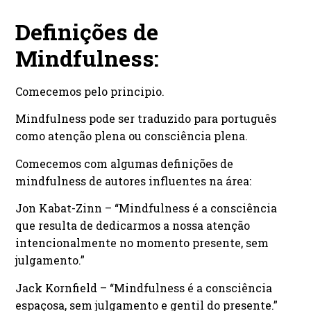
Definições de
Mindfulness:
Comecemos pelo principio.
Mindfulness pode ser traduzido para português
como atenção plena ou consciência plena.
Comecemos com algumas definições de
mindfulness de autores influentes na área:
Jon Kabat-Zinn – “Mindfulness é a consciência
que resulta de dedicarmos a nossa atenção
intencionalmente no momento presente, sem
julgamento.”
Jack Kornfield – “Mindfulness é a consciência
espaçosa, sem julgamento e gentil do presente.”