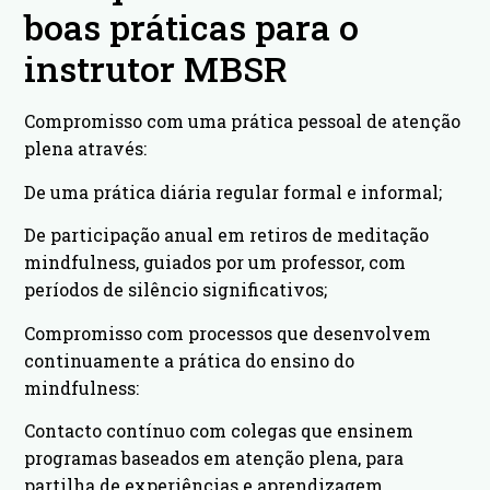
boas práticas para o
instrutor MBSR
Compromisso com uma prática pessoal de atenção
plena através:
De uma prática diária regular formal e informal;
De participação anual em retiros de meditação
mindfulness, guiados por um professor, com
períodos de silêncio significativos;
Compromisso com processos que desenvolvem
continuamente a prática do ensino do
mindfulness:
Contacto contínuo com colegas que ensinem
programas baseados em atenção plena, para
partilha de experiências e aprendizagem