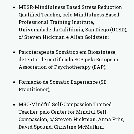
MBSR-Mindfulness Based Stress Reduction
Qualified Teacher, pelo Mindfulness Based
Professional Training Institute,
Universidade da Califórnia, San Diego (UCSD),
c/ Steven Hickman e Allan Goldstein;
Psicoterapeuta Somático em Biossíntese,
detentor de certificado ECP pela European
Association of Psychotherapy (EAP);
Formação de Somatic Experience (SE
Practitioner);
MSC-Mindful Self-Compassion Trained
Teacher, pelo Center for Mindful Self-
Compassion, c/ Steven Hickman, Anna Friis,
David Spound, Christine McMulkin;