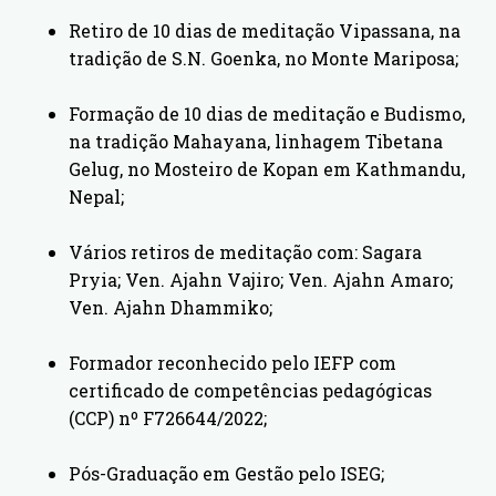
Retiro de 10 dias de meditação Vipassana, na
tradição de S.N. Goenka, no Monte Mariposa;
Formação de 10 dias de meditação e Budismo,
na tradição Mahayana, linhagem Tibetana
Gelug, no Mosteiro de Kopan em Kathmandu,
Nepal;
Vários retiros de meditação com: Sagara
Pryia; Ven. Ajahn Vajiro; Ven. Ajahn Amaro;
Ven. Ajahn Dhammiko;
Formador reconhecido pelo IEFP com
certificado de competências pedagógicas
(CCP) nº F726644/2022;
Pós-Graduação em Gestão pelo ISEG;