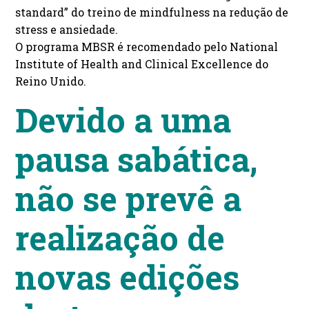
standard” do treino de mindfulness na redução de
stress e ansiedade.
O programa MBSR é recomendado pelo National
Institute of Health and Clinical Excellence do
Reino Unido.
Devido a uma
pausa sabática,
não se prevê a
realização de
novas edições