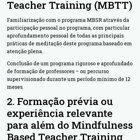
Teacher Training (MBTT)
Familiarização com o programa MBSR através da
participação pessoal no programa, com particular
aprofundamento pessoal de todas as principais
práticas de meditação deste programa baseado em
atenção plena.
Conclusão de um programa rigoroso e aprofundado
de formação de professores – ou percurso
supervisionado durante um período mínimo de 12
meses.
2. Formação prévia ou
experiência relevante
para além do Mindfulness
Based Teacher Training