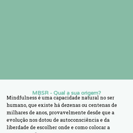
MBSR - Qual a sua origem?
Mindfulness é uma capacidade natural no ser
humano, que existe há dezenas ou centenas de
milhares de anos, provavelmente desde que a
evolução nos dotou de autoconsciência e da
liberdade de escolher onde e como colocar a