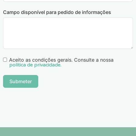
Campo disponível para pedido de informações
Aceito as condições gerais. Consulte a nossa
política de privacidade.
Submeter