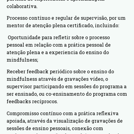
colaborativa.
Processo contínuo e regular de supervisão, por um
mentor de atenção plena certificado, incluindo:
Oportunidade para refletir sobre o processo
pessoal em relação com a prática pessoal de
atenção plena e a experiencia do ensino do
mindfulness;
Receber feedback periódico sobre o ensino do
mindfulness através de gravações vídeo, o
supervisor participando em sessões do programa a
ser ensinado, ou co-ensinamento do programa com
feedbacks recíprocos.
Compromisso contínuo com a prática reflexiva
apoiada, através da visualização de gravações de
sessões de ensino pessoais, conexão com