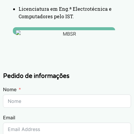
Licenciatura em Eng.ª Electrotécnica e
Computadores pelo IST.
Pedido de informações
Nome
Email