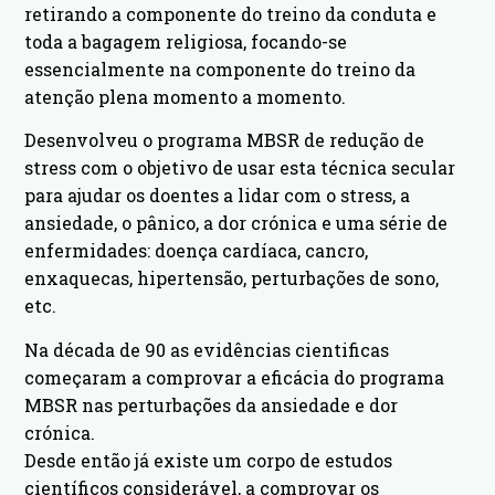
retirando a componente do treino da conduta e
toda a bagagem religiosa, focando-se
essencialmente na componente do treino da
atenção plena momento a momento.
Desenvolveu o programa MBSR de redução de
stress com o objetivo de usar esta técnica secular
para ajudar os doentes a lidar com o stress, a
ansiedade, o pânico, a dor crónica e uma série de
enfermidades: doença cardíaca, cancro,
enxaquecas, hipertensão, perturbações de sono,
etc.
Na década de 90 as evidências cientificas
começaram a comprovar a eficácia do programa
MBSR nas perturbações da ansiedade e dor
crónica.
Desde então já existe um corpo de estudos
científicos considerável, a comprovar os