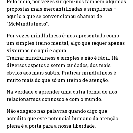
Pelo meio, por vezes surgem-nos também algumas
propostas mais mercantilizadas e simplistas –
aquilo a que se convencionou chamar de
“McMindfulness”.
Por vezes mindfulness é-nos apresentado como
um simples treino mental, algo que requer apenas
vivermos no aqui e agora.
Treinar mindfulness é simples e não é fácil. Há
diversos aspetos a serem cuidados, dos mais
óbvios aos mais subtis. Praticar mindfulness é
muito mais do que só um treino de atenção.
Na verdade é aprender uma outra forma de nos
relacionarmos connosco e com o mundo.
Não exagero nas palavras quando digo que
acredito que este potencial humano da atenção
plena é a porta para a nossa liberdade.