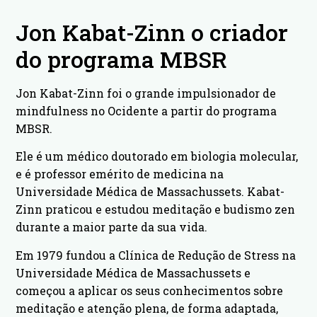
Jon Kabat-Zinn o criador
do programa MBSR
Jon Kabat-Zinn foi o grande impulsionador de
mindfulness no Ocidente a partir do programa
MBSR.
Ele é um médico doutorado em biologia molecular,
e é professor emérito de medicina na
Universidade Médica de Massachussets. Kabat-
Zinn praticou e estudou meditação e budismo zen
durante a maior parte da sua vida.
Em 1979 fundou a Clínica de Redução de Stress na
Universidade Médica de Massachussets e
começou a aplicar os seus conhecimentos sobre
meditação e atenção plena, de forma adaptada,