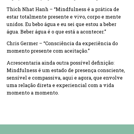
Thich Nhat Hanh – “Mindfulness é a prática de
estar totalmente presente e vivo, corpo e mente
unidos. Eu bebo água e eu sei que estou a beber
água. Beber água é o que está a acontecer.”
Chris Germer – “Consciência da experiência do
momento presente com aceitação.”
Acrescentaria ainda outra possível definição:
Mindfulness é um estado de presença consciente,
sensível e compassiva, aqui e agora, que envolve
uma relação direta e experiencial com a vida
momento a momento.