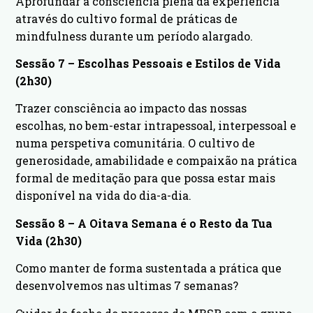
Aprofundar a consciência plena da experiência
através do cultivo formal de práticas de
mindfulness durante um período alargado.
Sessão 7 – Escolhas Pessoais e Estilos de Vida
(2h30)
Trazer consciência ao impacto das nossas
escolhas, no bem-estar intrapessoal, interpessoal e
numa perspetiva comunitária. O cultivo de
generosidade, amabilidade e compaixão na prática
formal de meditação para que possa estar mais
disponível na vida do dia-a-dia.
Sessão 8 – A Oitava Semana é o Resto da Tua
Vida (2h30)
Como manter de forma sustentada a prática que
desenvolvemos nas ultimas 7 semanas?