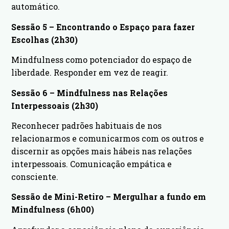
automático.
Sessão 5 – Encontrando o Espaço para fazer
Escolhas (2h30)
Mindfulness como potenciador do espaço de
liberdade. Responder em vez de reagir.
Sessão 6 – Mindfulness nas Relações
Interpessoais (2h30)
Reconhecer padrões habituais de nos
relacionarmos e comunicarmos com os outros e
discernir as opções mais hábeis nas relações
interpessoais. Comunicação empática e
consciente.
Sessão de Mini-Retiro – Mergulhar a fundo em
Mindfulness (6h00)