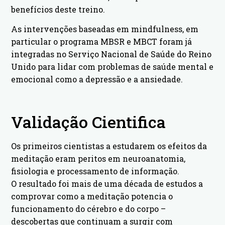
benefícios deste treino.
As intervenções baseadas em mindfulness, em
particular o programa MBSR e MBCT foram já
integradas no Serviço Nacional de Saúde do Reino
Unido para lidar com problemas de saúde mental e
emocional como a depressão e a ansiedade.
Validação Cientifica
Os primeiros cientistas a estudarem os efeitos da
meditação eram peritos em neuroanatomia,
fisiologia e processamento de informação.
O resultado foi mais de uma década de estudos a
comprovar como a meditação potencia o
funcionamento do cérebro e do corpo –
descobertas que continuam a surgir com