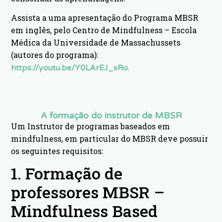
Assista a uma apresentação do Programa MBSR
em inglês, pelo Centro de Mindfulness – Escola
Médica da Universidade de Massachussets
(autores do programa):
https://youtu.be/Y0LArEJ_sRo.
A formação do instrutor de MBSR
Um Instrutor de programas baseados em
mindfulness, em particular do MBSR deve possuir
os seguintes requisitos:
1. Formação de
professores MBSR –
Mindfulness Based