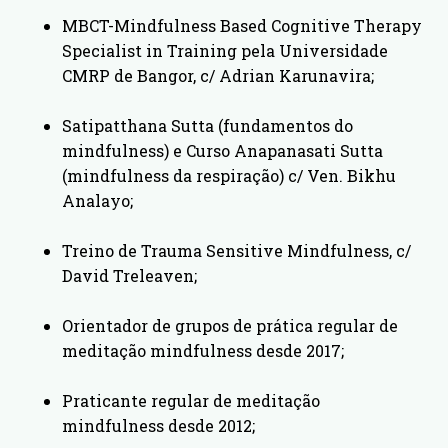
MBCT-Mindfulness Based Cognitive Therapy
Specialist in Training pela Universidade
CMRP de Bangor, c/ Adrian Karunavira;
Satipatthana Sutta (fundamentos do
mindfulness) e Curso Anapanasati Sutta
(mindfulness da respiração) c/ Ven. Bikhu
Analayo;
Treino de Trauma Sensitive Mindfulness, c/
David Treleaven;
Orientador de grupos de prática regular de
meditação mindfulness desde 2017;
Praticante regular de meditação
mindfulness desde 2012;