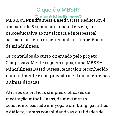
O que é o MBSR?
O que é Mindfulness?
MBSR, ou Mindfulness-Based Stress Reduction é
um curso de 8 semanas e uma intervenção
psicoeducativa ao nível intra e interpessoal,
baseado no treino experiencial de competências
de mindfulness.
Os conteúdos do curso orientado pelo projeto
CompassivaMente seguem o programa MBSR –
Mindfulness Based Stress Reduction reconhecido
mundialmente e comprovado cientificamente nas
ultimas décadas.
Através de práticas simples e eficazes de
meditação mindfulness, de movimento
consciente baseado em yoga e chi kung, partilhas
e diálogo, vamos consolidando as qualidades de