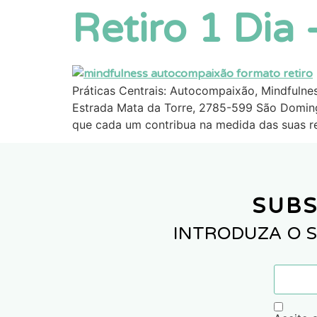
Retiro 1 Dia
Práticas Centrais: Autocompaixão, Mindfulne
Estrada Mata da Torre, 2785-599 São Domingos
que cada um contribua na medida das suas rea
SUBS
INTRODUZA O S