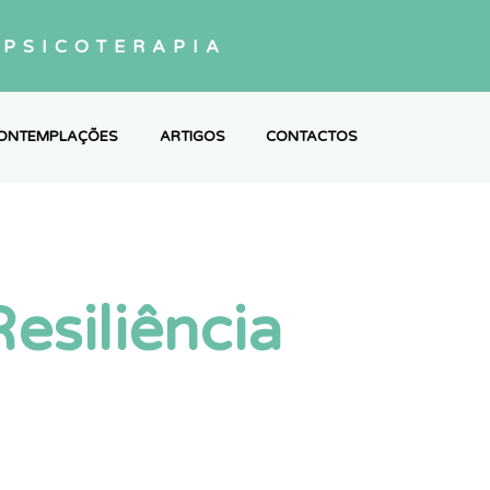
PSICOTERAPIA
ONTEMPLAÇÕES
ARTIGOS
CONTACTOS
esiliência