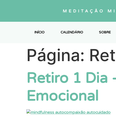
MEDITAÇÃO M
INÍCIO
CALENDÁRIO
SOBRE
Página:
Ret
Retiro 1 Dia 
Emocional