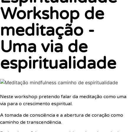
Workshop de
meditação -
Uma via de
espiritualidade
Neste workshop pretendo falar da meditação como uma
via para o crescimento espiritual.
A tomada de consciência e a abertura de coração como
caminho de transcendência.