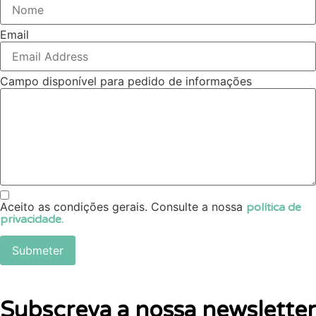
Email
Campo disponível para pedido de informações
Aceito as condições gerais. Consulte a nossa
política de
privacidade.
Submeter
Subscreva a nossa newsletter