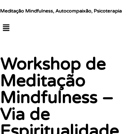
Meditação Mindfulness, Autocompaixão, Psicoterapia
Workshop de
Meditação
Mindfulness –
Via de
Espiritualidade