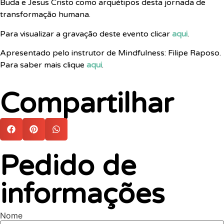
Buda e Jesus Cristo como arquétipos desta jornada de
transformação humana.
Para visualizar a gravação deste evento clicar
aqui
.
Apresentado pelo instrutor de Mindfulness: Filipe Raposo.
Para saber mais clique
aqui
.
Compartilhar
Pedido de
informações
Nome