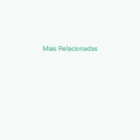
Mais Relacionadas