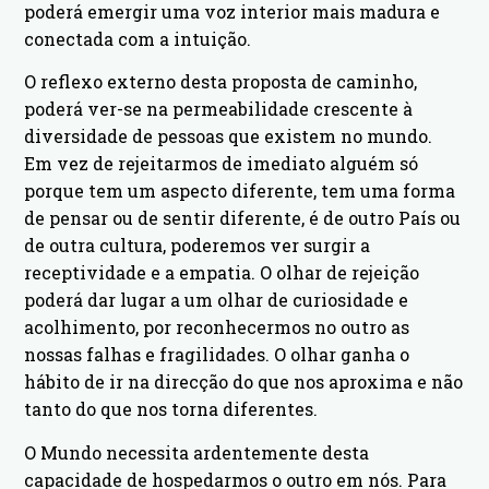
poderá emergir uma voz interior mais madura e
conectada com a intuição.
O reflexo externo desta proposta de caminho,
poderá ver-se na permeabilidade crescente à
diversidade de pessoas que existem no mundo.
Em vez de rejeitarmos de imediato alguém só
porque tem um aspecto diferente, tem uma forma
de pensar ou de sentir diferente, é de outro País ou
de outra cultura, poderemos ver surgir a
receptividade e a empatia. O olhar de rejeição
poderá dar lugar a um olhar de curiosidade e
acolhimento, por reconhecermos no outro as
nossas falhas e fragilidades. O olhar ganha o
hábito de ir na direcção do que nos aproxima e não
tanto do que nos torna diferentes.
O Mundo necessita ardentemente desta
capacidade de hospedarmos o outro em nós. Para