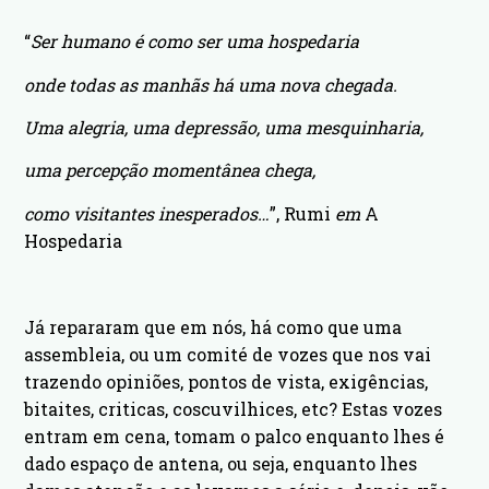
“
Ser humano é como ser uma hospedaria
onde todas as manhãs há uma nova chegada.
Uma alegria, uma depressão, uma mesquinharia,
uma percepção momentânea chega,
como visitantes inesperados…
”, Rumi
em
A
Hospedaria
Já repararam que em nós, há como que uma
assembleia, ou um comité de vozes que nos vai
trazendo opiniões, pontos de vista, exigências,
bitaites, criticas, coscuvilhices, etc? Estas vozes
entram em cena, tomam o palco enquanto lhes é
dado espaço de antena, ou seja, enquanto lhes