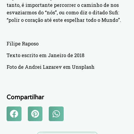
tanto, é importante percorrer o caminho de nos
esvaziarmos do “nós”, ou como diz o ditado Sufi:
“polir o coração até este espelhar todo o Mundo”.
Filipe Raposo
Texto escrito em Janeiro de 2018
Foto de Andrei Lazarev em Unsplash
Compartilhar