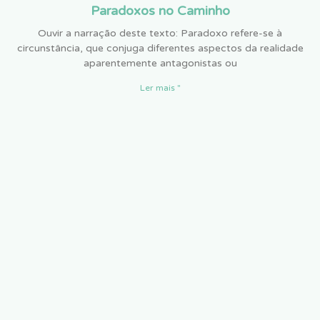
Paradoxos no Caminho
Ouvir a narração deste texto: Paradoxo refere-se à
circunstância, que conjuga diferentes aspectos da realidade
aparentemente antagonistas ou
Ler mais "