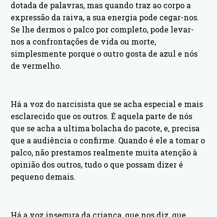
dotada de palavras, mas quando traz ao corpo a
expressão da raiva, a sua energia pode cegar-nos.
Se lhe dermos o palco por completo, pode levar-
nos a confrontações de vida ou morte,
simplesmente porque o outro gosta de azul e nós
de vermelho.
Há a voz do narcisista que se acha especial e mais
esclarecido que os outros. É aquela parte de nós
que se acha a ultima bolacha do pacote, e, precisa
que a audiência o confirme. Quando é ele a tomar o
palco, não prestamos realmente muita atenção à
opinião dos outros, tudo o que possam dizer é
pequeno demais.
Há a voz insegura da criança, que nos diz, que