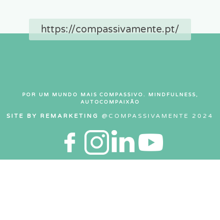
https://compassivamente.pt/
POR UM MUNDO MAIS COMPASSIVO. MINDFULNESS,
AUTOCOMPAIXÃO
SITE BY REMARKETING
@COMPASSIVAMENTE 2024