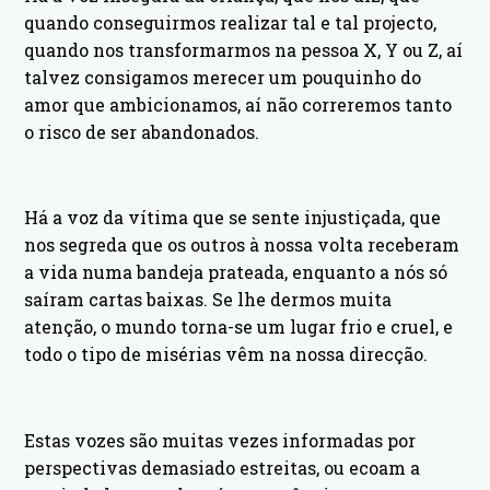
quando conseguirmos realizar tal e tal projecto,
quando nos transformarmos na pessoa X, Y ou Z, aí
talvez consigamos merecer um pouquinho do
amor que ambicionamos, aí não correremos tanto
o risco de ser abandonados.
Há a voz da vítima que se sente injustiçada, que
nos segreda que os outros à nossa volta receberam
a vida numa bandeja prateada, enquanto a nós só
saíram cartas baixas. Se lhe dermos muita
atenção, o mundo torna-se um lugar frio e cruel, e
todo o tipo de misérias vêm na nossa direcção.
Estas vozes são muitas vezes informadas por
perspectivas demasiado estreitas, ou ecoam a