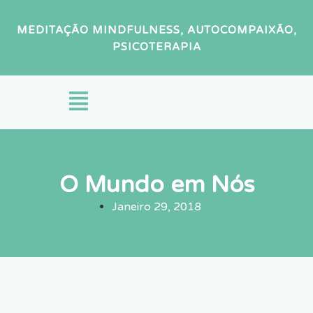
MEDITAÇÃO MINDFULNESS, AUTOCOMPAIXÃO,
PSICOTERAPIA
O Mundo em Nós
Janeiro 29, 2018