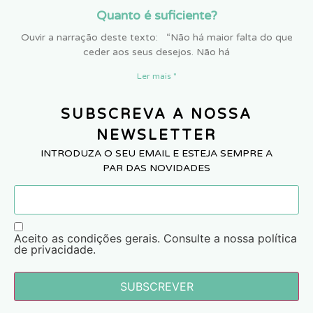
Quanto é suficiente?
Ouvir a narração deste texto: “Não há maior falta do que
ceder aos seus desejos. Não há
Ler mais "
SUBSCREVA A NOSSA
NEWSLETTER
INTRODUZA O SEU EMAIL E ESTEJA SEMPRE A
PAR DAS NOVIDADES
Aceito as condições gerais. Consulte a nossa política
de privacidade.
SUBSCREVER