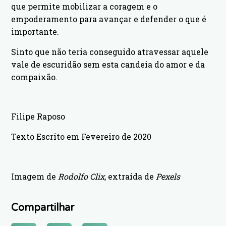
que permite mobilizar a coragem e o
empoderamento para avançar e defender o que é
importante.
Sinto que não teria conseguido atravessar aquele
vale de escuridão sem esta candeia do amor e da
compaixão.
Filipe Raposo
Texto Escrito em Fevereiro de 2020
Imagem de
Rodolfo Clix
, extraída de
Pexels
Compartilhar