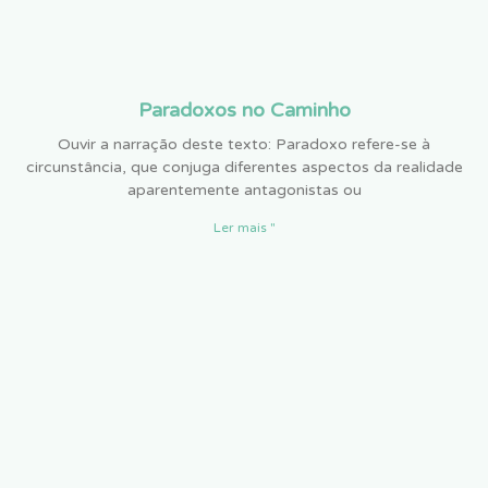
Paradoxos no Caminho
Ouvir a narração deste texto: Paradoxo refere-se à
circunstância, que conjuga diferentes aspectos da realidade
aparentemente antagonistas ou
Ler mais "