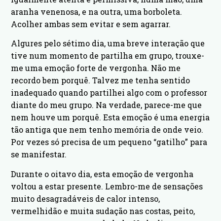
aranha venenosa, e na outra, uma borboleta.
Acolher ambas sem evitar e sem agarrar.
Algures pelo sétimo dia, uma breve interação que
tive num momento de partilha em grupo, trouxe-
me uma emoção forte de vergonha. Não me
recordo bem porquê. Talvez me tenha sentido
inadequado quando partilhei algo com o professor
diante do meu grupo. Na verdade, parece-me que
nem houve um porquê. Esta emoção é uma energia
tão antiga que nem tenho memória de onde veio.
Por vezes só precisa de um pequeno “gatilho” para
se manifestar.
Durante o oitavo dia, esta emoção de vergonha
voltou a estar presente. Lembro-me de sensações
muito desagradáveis de calor intenso,
vermelhidão e muita sudação nas costas, peito,