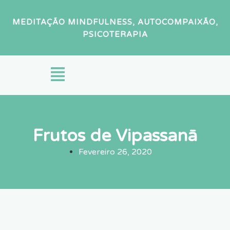
MEDITAÇÃO MINDFULNESS, AUTOCOMPAIXÃO,
PSICOTERAPIA
Frutos de Vipassanā
Fevereiro 26, 2020