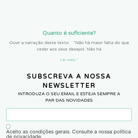
Quanto é suficiente?
Ouvir a narração deste texto: “Não há maior falta do que
ceder aos seus desejos. Não há
Ler mais "
SUBSCREVA A NOSSA
NEWSLETTER
INTRODUZA O SEU EMAIL E ESTEJA SEMPRE A
PAR DAS NOVIDADES
Aceito as condições gerais. Consulte a nossa política
de privacidade.