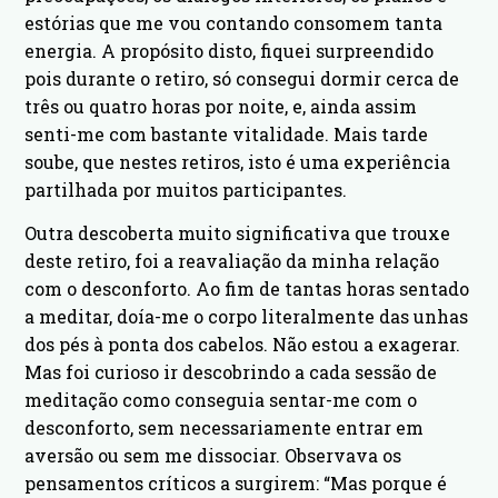
estórias que me vou contando consomem tanta
energia. A propósito disto, fiquei surpreendido
pois durante o retiro, só consegui dormir cerca de
três ou quatro horas por noite, e, ainda assim
senti-me com bastante vitalidade. Mais tarde
soube, que nestes retiros, isto é uma experiência
partilhada por muitos participantes.
Outra descoberta muito significativa que trouxe
deste retiro, foi a reavaliação da minha relação
com o desconforto. Ao fim de tantas horas sentado
a meditar, doía-me o corpo literalmente das unhas
dos pés à ponta dos cabelos. Não estou a exagerar.
Mas foi curioso ir descobrindo a cada sessão de
meditação como conseguia sentar-me com o
desconforto, sem necessariamente entrar em
aversão ou sem me dissociar. Observava os
pensamentos críticos a surgirem: “Mas porque é