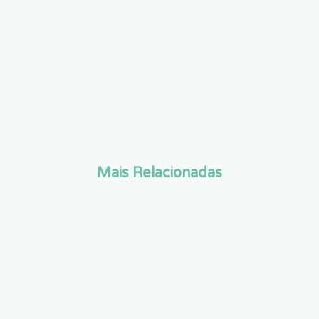
Mais Relacionadas