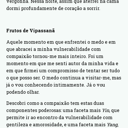
vergonha. Nessa noite, assim que aterrei na cama
dormi profundamente de coração a sorrir.
Frutos de Vipassanā
Aquele momento em que enfrentei o medo e em
que abracei a minha vulnerabilidade com
compaixão tornou-me mais inteiro. Foi um
momento em que me senti autor da minha vida e
em que firmei um compromisso de tentar ser tudo
o que posso ser. O medo continua a visitar-me, mas
já o vou conhecendo intimamente. Já o vou
podendo olhar.
Descobri como a compaixão tem estas duas
componentes poderosas: uma faceta mais
Yin
, que
permite ir ao encontro da vulnerabilidade com
gentileza e amorosidade, e uma faceta mais
Yang
,