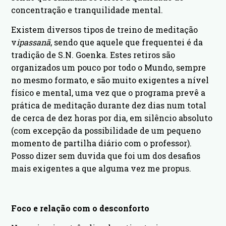
concentração e tranquilidade mental.
Existem diversos tipos de treino de meditação
v
ipassanā
, sendo que aquele que frequentei é da
tradição de S.N. Goenka. Estes retiros são
organizados um pouco por todo o Mundo, sempre
no mesmo formato, e são muito exigentes a nível
físico e mental, uma vez que o programa prevê a
prática de meditação durante dez dias num total
de cerca de dez horas por dia, em silêncio absoluto
(com excepção da possibilidade de um pequeno
momento de partilha diário com o professor).
Posso dizer sem duvida que foi um dos desafios
mais exigentes a que alguma vez me propus.
Foco e relação com o desconforto