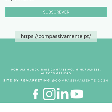
SUBSCREVER
https://compassivamente.pt/
POR UM MUNDO MAIS COMPASSIVO. MINDFULNESS,
AUTOCOMPAIXÃO
SITE BY REMARKETING
@COMPASSIVAMENTE 2024