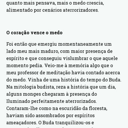
quanto mais pensava, mais o medo crescia,
alimentado por cenários aterrorizadores.
O coração vence o medo
Foi então que emergiu momentaneamente um
lado meu mais maduro, com maior presença de
espírito e que conseguiu vislumbrar o que aquele
momento pedia. Veio-me à memória algo que o
meu professor de meditação havia contado acerca
do medo. Vinha de uma história do tempo do Buda.
Na mitologia budista, reza a história que um dia,
alguns monges chegaram à presença do
Iluminado perfeitamente aterrorizados.
Contaram-lhe como na escuridão da floresta,
haviam sido assombrados por espíritos
ameaçadores. O Buda tranquilizou-os e