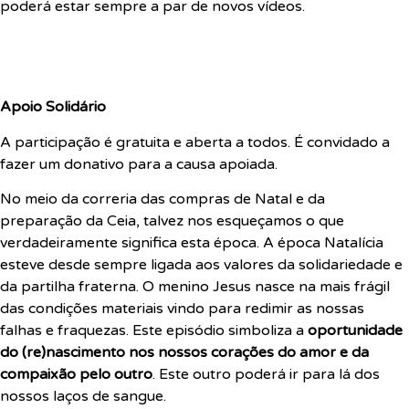
poderá estar sempre a par de novos vídeos.
Apoio Solidário
A participação é gratuita e aberta a todos. É convidado a
fazer um donativo para a causa apoiada.
No meio da correria das compras de Natal e da
preparação da Ceia, talvez nos esqueçamos o que
verdadeiramente significa esta época. A época Natalícia
esteve desde sempre ligada aos valores da solidariedade e
da partilha fraterna. O menino Jesus nasce na mais frágil
das condições materiais vindo para redimir as nossas
falhas e fraquezas. Este episódio simboliza a
oportunidade
do (re)nascimento nos nossos corações do amor e da
compaixão pelo outro
. Este outro poderá ir para lá dos
nossos laços de sangue.