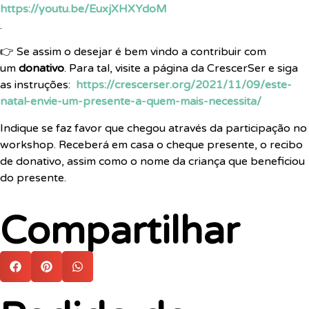
https://youtu.be/EuxjXHXYdoM
.
👉
Se assim o desejar é bem vindo a contribuir com
um
donativo
. Para tal, visite a página da CrescerSer e siga
as instruções:
https://crescerser.org/2021/11/09/este-
natal-envie-um-presente-a-quem-mais-necessita/
Indique se faz favor que chegou através da participação no
workshop. Receberá em casa o cheque presente, o recibo
de donativo, assim como o nome da criança que beneficiou
do presente.
Compartilhar