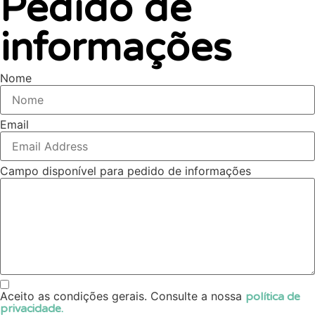
Pedido de
informações
Nome
Email
Campo disponível para pedido de informações
Aceito as condições gerais. Consulte a nossa
política de
privacidade.