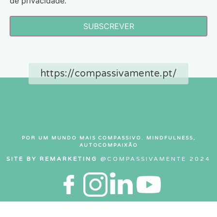
de privacidade.
SUBSCREVER
https://compassivamente.pt/
POR UM MUNDO MAIS COMPASSIVO. MINDFULNESS,
AUTOCOMPAIXÃO
SITE BY REMARKETING
@COMPASSIVAMENTE 2024