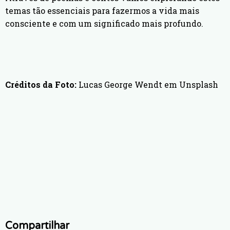
temas tão essenciais para fazermos a vida mais
consciente e com um significado mais profundo.
Créditos da Foto:
Lucas George Wendt em Unsplash
Compartilhar