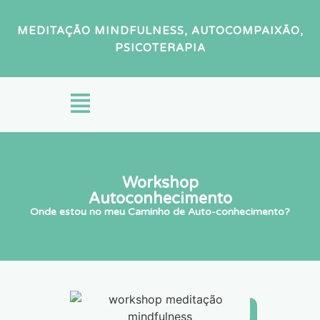
MEDITAÇÃO MINDFULNESS, AUTOCOMPAIXÃO,
PSICOTERAPIA
Workshop
Autoconhecimento
Onde estou no meu Caminho de Auto-conhecimento?