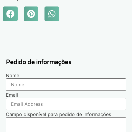
Pedido de informações
Nome
Email
Campo disponível para pedido de informações