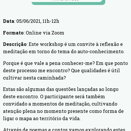
Data
: 05/06/2021, 11h-12h
Formato
: Online via Zoom
Descrição
: Este workshop é um convite à reflexão e
meditação em torno do tema do auto-conhecimento.
Porque é que vale a pena conhecer-me? Em que ponto
deste processo me encontro? Que qualidades é útil
cultivar nesta caminhada?
Estas são algumas das questões lançadas ao longo
deste encontro. O participante será também
convidado a momentos de meditação, cultivando
atenção plena no momento presente como forma de
ligar o mapa ao território da vida.
Através de poemas e contos vamos explorando estes