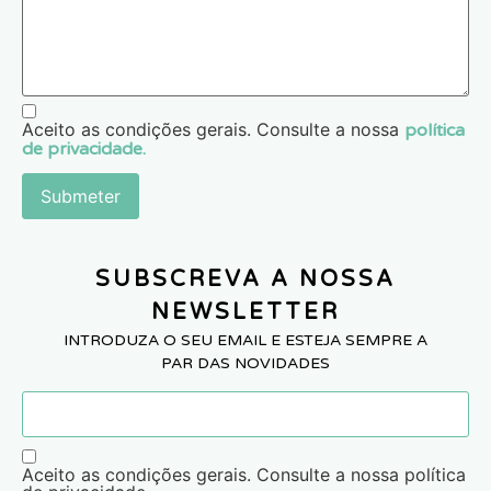
Aceito as condições gerais. Consulte a nossa
política
de privacidade.
Submeter
SUBSCREVA A NOSSA
NEWSLETTER
INTRODUZA O SEU EMAIL E ESTEJA SEMPRE A
PAR DAS NOVIDADES
Aceito as condições gerais. Consulte a nossa política