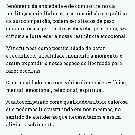
fenómeno da ansiedade e de como o treino da
meditação mindfulness, o auto-cuidado e a prática
da autocompaixão, podem ser aliados de peso
quando toca a gerir o stress da vida, gerir emoções
difíceis e fortalecer a nossa resiliência emocional.
Mindfulness como possibilidade de parar
e reconhecer a realidade momento a momento, e
assim expandir o nosso espaço de liberdade para
fazer escolhas.
O auto-cuidado nas suas várias dimensões – físico,
mental, emocional, relacional, espiritual.
A autocompaixão como qualidade/atitude calorosa
que podemos ir construindo em nós mesmos, no
sentido de atender ao que necessitamos e assim
aliviar o sofrimento.