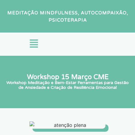
MEDITAÇÃO MINDFULNESS, AUTOCOMPAIXÃO,
PSICOTERAPIA
Workshop 15 Março CME
Workshop Meditação e Bem-Estar Ferramentas para Gestão
de Ansiedade e Criação de Resiliência Emocional