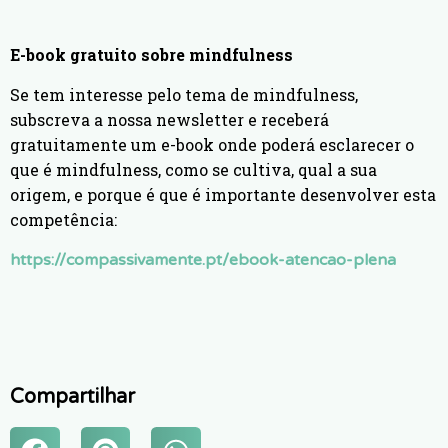
E-book gratuito sobre mindfulness
Se tem interesse pelo tema de mindfulness,
subscreva a nossa newsletter e receberá
gratuitamente um e-book onde poderá esclarecer o
que é mindfulness, como se cultiva, qual a sua
origem, e porque é que é importante desenvolver esta
competência:
https://compassivamente.pt/ebook-atencao-plena
Compartilhar