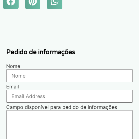
Pedido de informações
Nome
Email
Campo disponível para pedido de informações