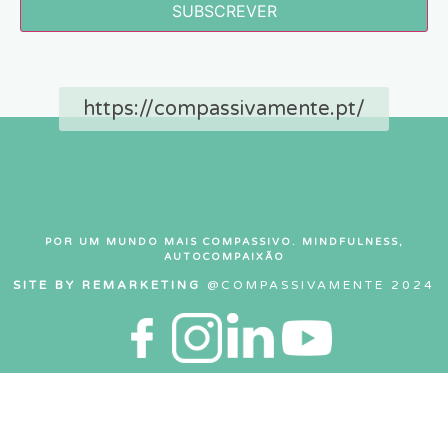
SUBSCREVER
https://compassivamente.pt/
POR UM MUNDO MAIS COMPASSIVO. MINDFULNESS,
AUTOCOMPAIXÃO
SITE BY REMARKETING
@COMPASSIVAMENTE 2024