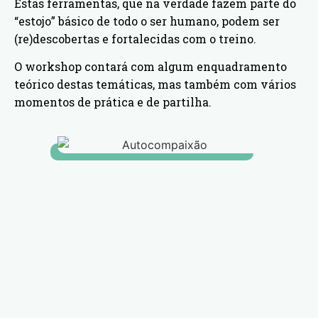
Estas ferramentas, que na verdade fazem parte do
“estojo” básico de todo o ser humano, podem ser
(re)descobertas e fortalecidas com o treino.
O workshop contará com algum enquadramento
teórico destas temáticas, mas também com vários
momentos de prática e de partilha.