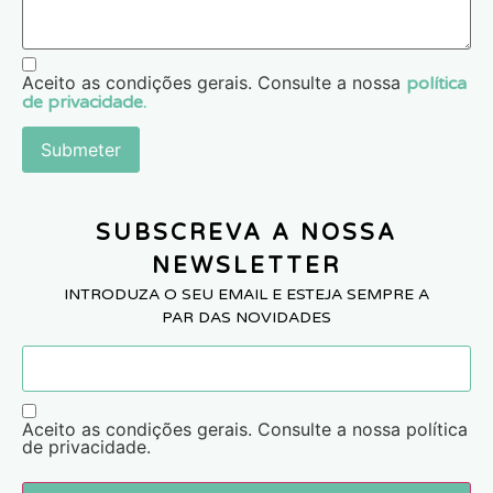
Aceito as condições gerais. Consulte a nossa
política
de privacidade.
Submeter
SUBSCREVA A NOSSA
NEWSLETTER
INTRODUZA O SEU EMAIL E ESTEJA SEMPRE A
PAR DAS NOVIDADES
Aceito as condições gerais. Consulte a nossa política
de privacidade.