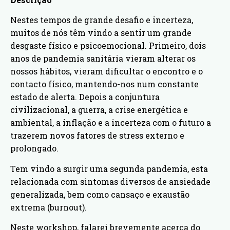
Nestes tempos de grande desafio e incerteza,
muitos de nós têm vindo a sentir um grande
desgaste físico e psicoemocional. Primeiro, dois
anos de pandemia sanitária vieram alterar os
nossos hábitos, vieram dificultar o encontro e o
contacto físico, mantendo-nos num constante
estado de alerta. Depois a conjuntura
civilizacional, a guerra, a crise energética e
ambiental, a inflação e a incerteza com o futuro a
trazerem novos fatores de stress externo e
prolongado.
Tem vindo a surgir uma segunda pandemia, esta
relacionada com sintomas diversos de ansiedade
generalizada, bem como cansaço e exaustão
extrema (burnout).
Neste workshop, falarei brevemente acerca do