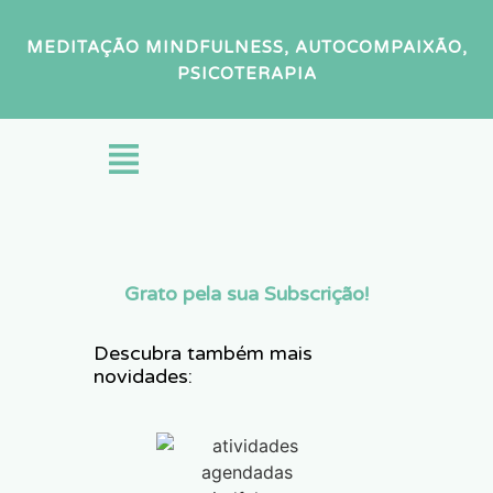
MEDITAÇÃO MINDFULNESS, AUTOCOMPAIXÃO,
PSICOTERAPIA
Grato pela sua Subscrição!
Descubra também mais
novidades: