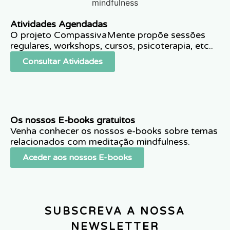
Atividades Agendadas
O projeto CompassivaMente propõe sessões
regulares, workshops, cursos, psicoterapia, etc..
Consultar Atividades
Os nossos E-books gratuitos
Venha conhecer os nossos e-books sobre temas
relacionados com meditação mindfulness.
Aceder aos nossos E-books
SUBSCREVA A NOSSA
NEWSLETTER