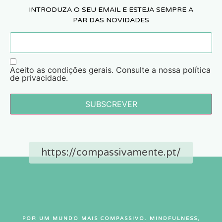
INTRODUZA O SEU EMAIL E ESTEJA SEMPRE A
PAR DAS NOVIDADES
Aceito as condições gerais. Consulte a nossa política
de privacidade.
SUBSCREVER
https://compassivamente.pt/
POR UM MUNDO MAIS COMPASSIVO. MINDFULNESS,