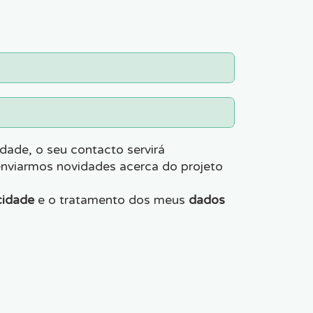
dade, o seu contacto servirá
enviarmos novidades acerca do projeto
cidade
e o tratamento dos meus
dados