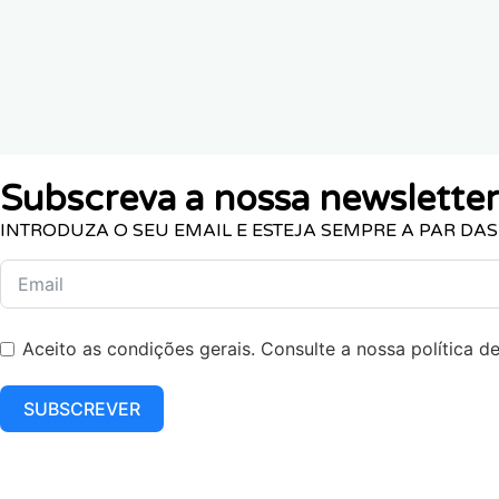
Subscreva a nossa newsletter
INTRODUZA O SEU EMAIL E ESTEJA SEMPRE A PAR DA
Aceito as condições gerais. Consulte a nossa política de
SUBSCREVER