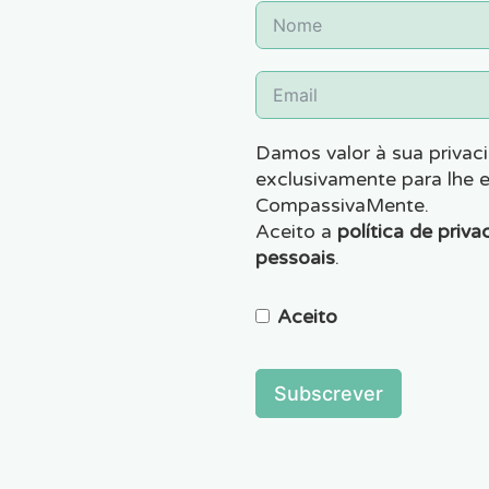
Damos valor à sua privaci
exclusivamente para lhe 
CompassivaMente.
Aceito a
política de priva
pessoais
.
Aceito
Subscrever