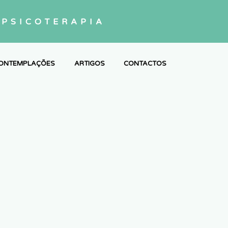
PSICOTERAPIA
ONTEMPLAÇÕES
ARTIGOS
CONTACTOS