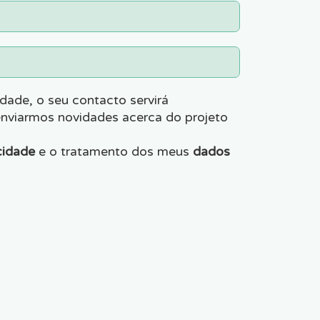
dade, o seu contacto servirá
enviarmos novidades acerca do projeto
cidade
e o tratamento dos meus
dados