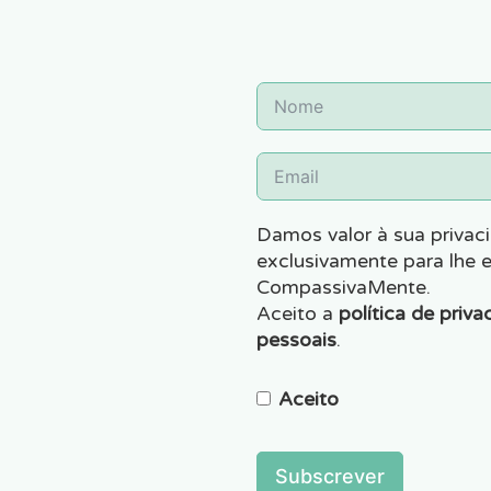
Damos valor à sua privaci
exclusivamente para lhe 
CompassivaMente.
Aceito a
política de priva
pessoais
.
Aceito
Subscrever