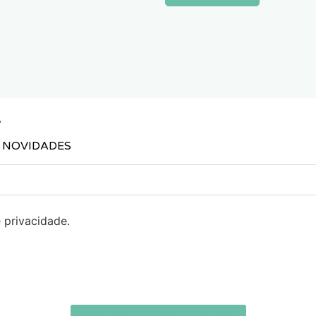
S NOVIDADES
 privacidade.