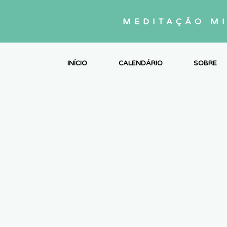
MEDITAÇÃO M
INÍCIO
CALENDÁRIO
SOBRE