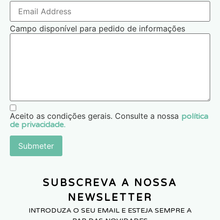
Campo disponível para pedido de informações
Aceito as condições gerais. Consulte a nossa
política
de privacidade.
Submeter
SUBSCREVA A NOSSA
NEWSLETTER
INTRODUZA O SEU EMAIL E ESTEJA SEMPRE A