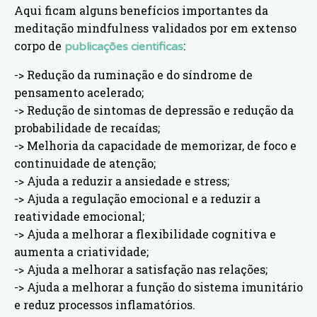
Aqui ficam alguns benefícios importantes da
meditação mindfulness validados por em extenso
corpo de
:
publicações cientificas
-> Redução da ruminação e do síndrome de
pensamento acelerado;
-> Redução de sintomas de depressão e redução da
probabilidade de recaídas;
-> Melhoria da capacidade de memorizar, de foco e
continuidade de atenção;
-> Ajuda a reduzir a ansiedade e stress;
-> Ajuda a regulação emocional e a reduzir a
reatividade emocional;
-> Ajuda a melhorar a flexibilidade cognitiva e
aumenta a criatividade;
-> Ajuda a melhorar a satisfação nas relações;
-> Ajuda a melhorar a função do sistema imunitário
e reduz processos inflamatórios.