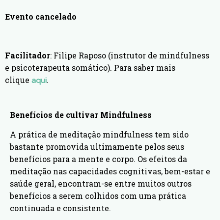
Evento cancelado
Facilitador
: Filipe Raposo (instrutor de mindfulness
e psicoterapeuta somático). Para saber mais
clique
.
aqui
Benefícios de cultivar Mindfulness
A prática de meditação mindfulness tem sido
bastante promovida ultimamente pelos seus
benefícios para a mente e corpo. Os efeitos da
meditação nas capacidades cognitivas, bem-estar e
saúde geral, encontram-se entre muitos outros
benefícios a serem colhidos com uma prática
continuada e consistente.