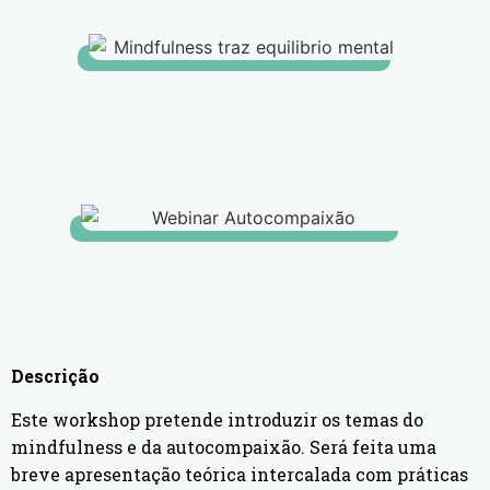
Descrição
Este workshop pretende introduzir os temas do
mindfulness e da autocompaixão.
S
erá feita uma
breve apresentação teórica intercalada com práticas