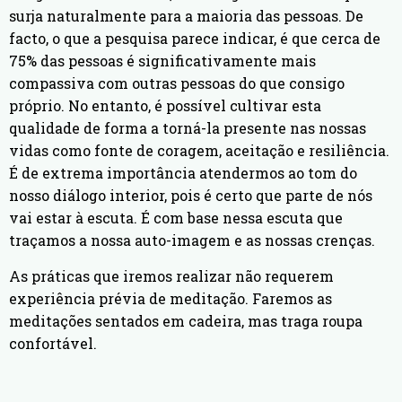
surja naturalmente para a maioria das pessoas. De
facto, o que a pesquisa parece indicar, é que cerca de
75% das pessoas é significativamente mais
compassiva com outras pessoas do que consigo
próprio. No entanto, é possível cultivar esta
qualidade de forma a torná-la presente nas nossas
vidas como fonte de coragem, aceitação e resiliência.
É de extrema importância atendermos ao tom do
nosso diálogo interior, pois é certo que parte de nós
vai estar à escuta. É com base nessa escuta que
traçamos a nossa auto-imagem e as nossas crenças.
As práticas que iremos realizar não requerem
experiência prévia de meditação. Faremos as
meditações sentados em cadeira, mas traga roupa
confortável.