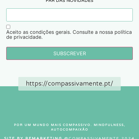
PAR DAS NOVIDADES
Aceito as condições gerais. Consulte a nossa política
de privacidade.
SUBSCREVER
https://compassivamente.pt/
POR UM MUNDO MAIS COMPASSIVO. MINDFULNESS,
AUTOCOMPAIXÃO
SITE BY REMARKETING
@COMPASSIVAMENTE 2024