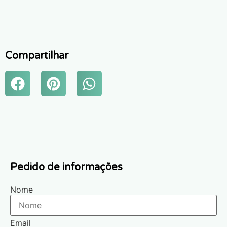
Compartilhar
Pedido de informações
Nome
Email