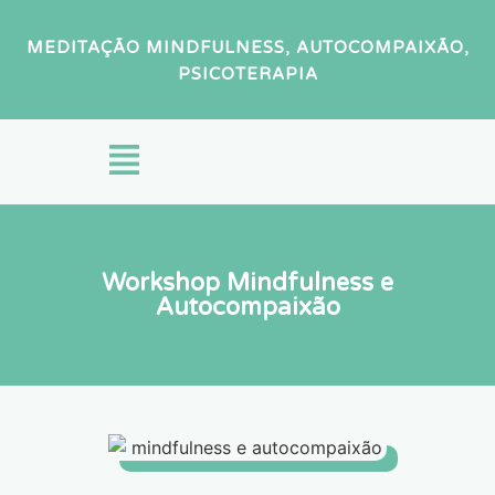
MEDITAÇÃO MINDFULNESS, AUTOCOMPAIXÃO,
PSICOTERAPIA
Workshop Mindfulness e
Autocompaixão