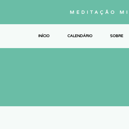
MEDITAÇÃO M
INÍCIO
CALENDÁRIO
SOBRE