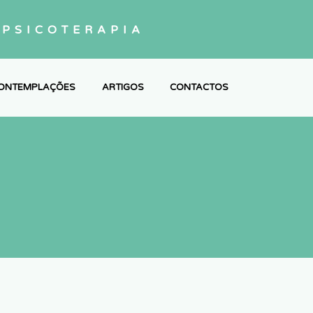
PSICOTERAPIA
ONTEMPLAÇÕES
ARTIGOS
CONTACTOS