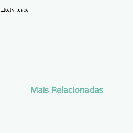
likely place
Mais Relacionadas