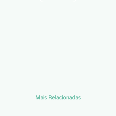
Mais Relacionadas