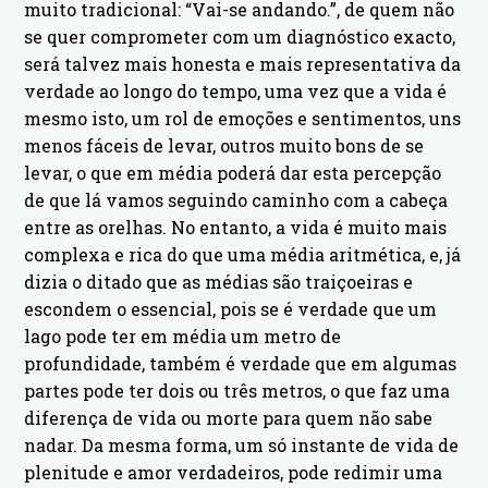
muito tradicional: “Vai-se andando.”, de quem não
se quer comprometer com um diagnóstico exacto,
será talvez mais honesta e mais representativa da
verdade ao longo do tempo, uma vez que a vida é
mesmo isto, um rol de emoções e sentimentos, uns
menos fáceis de levar, outros muito bons de se
levar, o que em média poderá dar esta percepção
de que lá vamos seguindo caminho com a cabeça
entre as orelhas. No entanto, a vida é muito mais
complexa e rica do que uma média aritmética, e, já
dizia o ditado que as médias são traiçoeiras e
escondem o essencial, pois se é verdade que um
lago pode ter em média um metro de
profundidade, também é verdade que em algumas
partes pode ter dois ou três metros, o que faz uma
diferença de vida ou morte para quem não sabe
nadar. Da mesma forma, um só instante de vida de
plenitude e amor verdadeiros, pode redimir uma