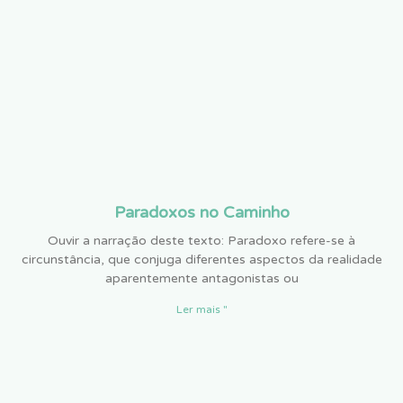
Paradoxos no Caminho
Ouvir a narração deste texto: Paradoxo refere-se à
circunstância, que conjuga diferentes aspectos da realidade
aparentemente antagonistas ou
Ler mais "