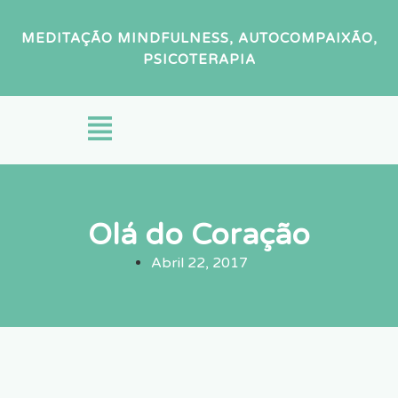
MEDITAÇÃO MINDFULNESS, AUTOCOMPAIXÃO,
PSICOTERAPIA
Olá do Coração
Abril 22, 2017