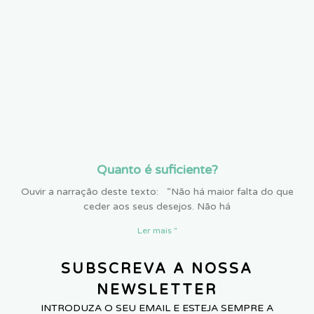
Quanto é suficiente?
Ouvir a narração deste texto: “Não há maior falta do que
ceder aos seus desejos. Não há
Ler mais "
SUBSCREVA A NOSSA
NEWSLETTER
INTRODUZA O SEU EMAIL E ESTEJA SEMPRE A