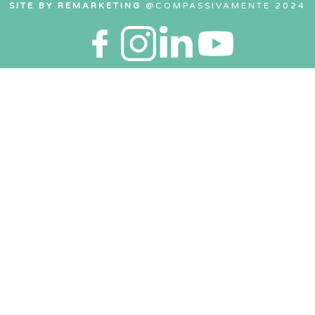
SITE BY REMARKETING
@COMPASSIVAMENTE 2024