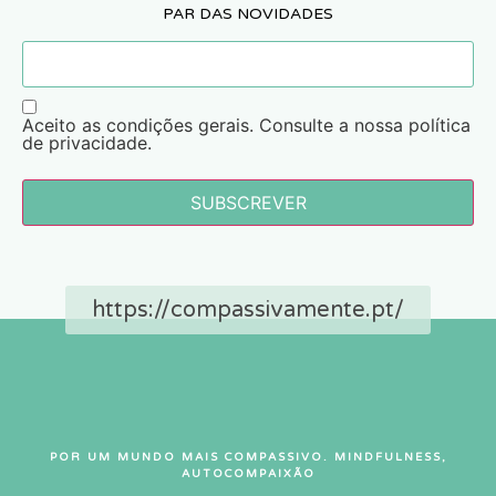
PAR DAS NOVIDADES
Aceito as condições gerais. Consulte a nossa política
de privacidade.
SUBSCREVER
https://compassivamente.pt/
POR UM MUNDO MAIS COMPASSIVO. MINDFULNESS,
AUTOCOMPAIXÃO