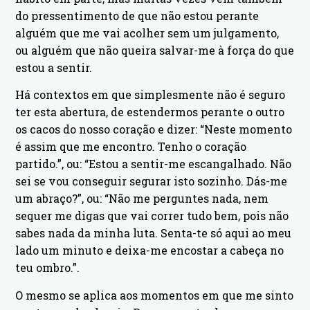
do pressentimento de que não estou perante
alguém que me vai acolher sem um julgamento,
ou alguém que não queira salvar-me à força do que
estou a sentir.
Há contextos em que simplesmente não é seguro
ter esta abertura, de estendermos perante o outro
os cacos do nosso coração e dizer: “Neste momento
é assim que me encontro. Tenho o coração
partido.”, ou: “Estou a sentir-me escangalhado. Não
sei se vou conseguir segurar isto sozinho. Dás-me
um abraço?”, ou: “Não me perguntes nada, nem
sequer me digas que vai correr tudo bem, pois não
sabes nada da minha luta. Senta-te só aqui ao meu
lado um minuto e deixa-me encostar a cabeça no
teu ombro.”.
O mesmo se aplica aos momentos em que me sinto