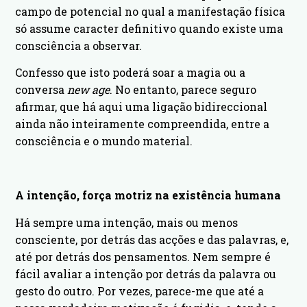
campo de potencial no qual a manifestação física
só assume caracter definitivo quando existe uma
consciência a observar.
Confesso que isto poderá soar a magia ou a
conversa
new age
. No entanto, parece seguro
afirmar, que há aqui uma ligação bidireccional
ainda não inteiramente compreendida, entre a
consciência e o mundo material.
A intenção, força motriz na existência humana
Há sempre uma intenção, mais ou menos
consciente, por detrás das acções e das palavras, e,
até por detrás dos pensamentos. Nem sempre é
fácil avaliar a intenção por detrás da palavra ou
gesto do outro. Por vezes, parece-me que até a