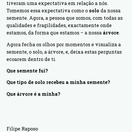
tiveram uma expectativa em relação a nós.
Tomemos essa expectativa como o
solo
da nossa
semente. Agora, a pessoa que somos, com todas as
qualidades e fragilidades, exactamente onde
estamos, da forma que estamos – a nossa
árvore
.
Agora fecha os olhos por momentos e visualiza a
semente, o solo, a árvore, e, deixa estas perguntas
ecoarem dentro de ti.
Que semente fui?
Que tipo de solo recebeu a minha semente?
Que árvore é a minha?
Filipe Raposo