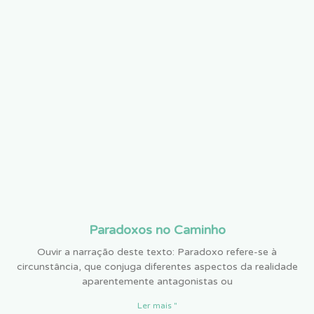
Paradoxos no Caminho
Ouvir a narração deste texto: Paradoxo refere-se à
circunstância, que conjuga diferentes aspectos da realidade
aparentemente antagonistas ou
Ler mais "