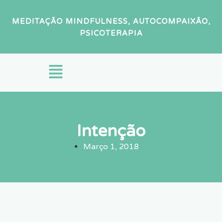
MEDITAÇÃO MINDFULNESS, AUTOCOMPAIXÃO,
PSICOTERAPIA
Intenção
Março 1, 2018