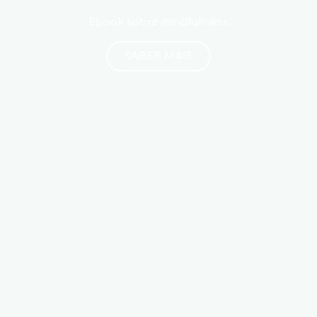
Ebook sobre mindfullness
SABER MAIS