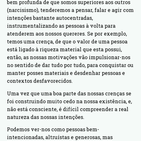
bem profunda de que somos superiores aos outros
(narcisismo), tenderemos a pensar, falar e agir com
intenções bastante autocentradas,
instrumentalizando as pessoas à volta para
atenderem aos nossos quereres. Se por exemplo,
temos uma crença, de que o valor de uma pessoa
está ligado à riqueza material que esta possui,
então, as nossas motivações vão impulsionar-nos
no sentido de dar tudo por tudo, para conquistar ou
manter posses materiais e desdenhar pessoas e
contextos desfavorecidos.
Uma vez que uma boa parte das nossas crenças se
foi construindo muito cedo na nossa existência, e,
não está consciente, é difícil compreender a real
natureza das nossas intenções.
Podemos ver-nos como pessoas bem-
intencionadas, altruístas e generosas, mas