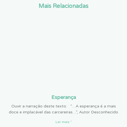
Mais Relacionadas
Esperança
Ouvir a narração deste texto: “…A esperança é a mais
doce e implacável das carcereiras…”, Autor Desconhecido
Ler mais "