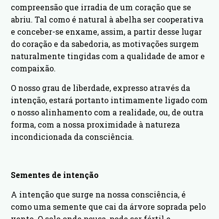
compreensão que irradia de um coração que se
abriu. Tal como é natural à abelha ser cooperativa
e conceber-se enxame, assim, a partir desse lugar
do coração e da sabedoria, as motivações surgem
naturalmente tingidas com a qualidade de amor e
compaixão.
O nosso grau de liberdade, expresso através da
intenção, estará portanto intimamente ligado com
o nosso alinhamento com a realidade, ou, de outra
forma, com a nossa proximidade à natureza
incondicionada da consciência.
Sementes de intenção
A intenção que surge na nossa consciência, é
como uma semente que cai da árvore soprada pelo
vento. O solo onde pousa, pode ser fértil e