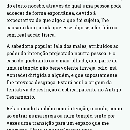
do efeito nocebo, através do qual uma pessoa pode
adoecer de forma espontânea, devido à
expectativa de que algo a que foi sujeita, lhe
causará dano, ainda que esse algo seja fictício ou
sem real acção física.
A sabedoria popular fala dos males, atribuídos ao
poder da intenção projectada noutra pessoa. É o
caso do quebranto ou o mau-olhado, que parte de
uma intenção não-benevolente (inveja, ódio, má
vontade) dirigida a alguém, e que supostamente
lhe provoca desgraça. Estará aqui a origem da
tentativa de restrição à cobiça, patente no Antigo
Testamento.
Relacionado também com intenção, recordo, como
ao entrar numa igreja ou num templo, sinto por
vezes uma transição para um espaço que me