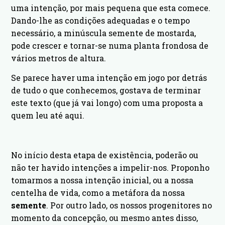
uma intenção, por mais pequena que esta comece.
Dando-lhe as condições adequadas e o tempo
necessário, a minúscula semente de mostarda,
pode crescer e tornar-se numa planta frondosa de
vários metros de altura.
Se parece haver uma intenção em jogo por detrás
de tudo o que conhecemos, gostava de terminar
este texto (que já vai longo) com uma proposta a
quem leu até aqui.
No início desta etapa de existência, poderão ou
não ter havido intenções a impelir-nos. Proponho
tomarmos a nossa intenção inicial, ou a nossa
centelha de vida, como a metáfora da nossa
semente
. Por outro lado, os nossos progenitores no
momento da concepção, ou mesmo antes disso,