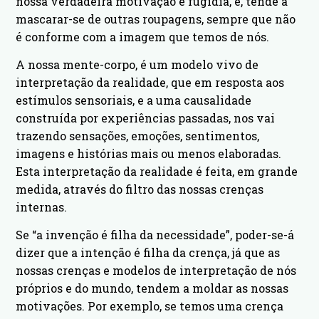
nossa verdadeira motivação é fugidia, e, tende a
mascarar-se de outras roupagens, sempre que não
é conforme com a imagem que temos de nós.
A nossa mente-corpo, é um modelo vivo de
interpretação da realidade, que em resposta aos
estímulos sensoriais, e a uma causalidade
construída por experiências passadas, nos vai
trazendo sensações, emoções, sentimentos,
imagens e histórias mais ou menos elaboradas.
Esta interpretação da realidade é feita, em grande
medida, através do filtro das nossas crenças
internas.
Se “a invenção é filha da necessidade”, poder-se-á
dizer que a intenção é filha da crença, já que as
nossas crenças e modelos de interpretação de nós
próprios e do mundo, tendem a moldar as nossas
motivações. Por exemplo, se temos uma crença