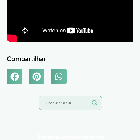
Compartilhar
Receba Gratuitamente