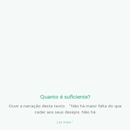
Quanto é suficiente?
Ouvir a narração deste texto: “Não há maior falta do que
ceder aos seus desejos. Não há
Ler mais "