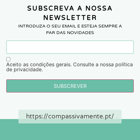
SUBSCREVA A NOSSA
NEWSLETTER
INTRODUZA O SEU EMAIL E ESTEJA SEMPRE A
PAR DAS NOVIDADES
Aceito as condições gerais. Consulte a nossa política
de privacidade.
SUBSCREVER
https://compassivamente.pt/