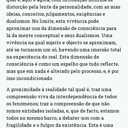
distorção pela lente da personalidade, com as suas
ideias, conceitos, julgamentos, exigências e
dualismos. No limite, esta vivência pode
aproximar-nos da dimensão de consciência para
lá da mente conceptual e seus dualismos. Uma
vivência na qual sujeito e objecto se aproximam,
até se tornarem um só, havendo uma imersão total
na experiência do real. Esta dimensão de
consciência é como um espelho que tudo reflecte,
mas que em nada é alterado pelo processo, e, é por
isso incondicionado.
A proximidade à realidade tal qual é, traz uma
compreensão viva da interdependência de todos
os fenómenos; traz a compreensão de que não
somos entidades isoladas, e, que de facto, estamos
todos no mesmo barco, a debater-nos com a
fragilidade e o fulgor da existência. Esta é uma