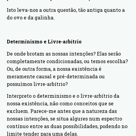
Isto leva-nos a outra questão, tão antiga quanto a
do ovo e da galinha.
Determinismo e Livre-arbítrio
De onde brotam as nossas intenções? Elas serão
completamente condicionadas, ou temos escolha?
Ou, de outra forma, a nossa existência é
meramente causal e pré-determinada ou
possuímos livre-arbítrio?
Interpreto o determinismo e o livre-arbítrio da
nossa existência, não como conceitos que se
excluem. Parece-me antes que a natureza das
nossas intenções, se situa algures num espectro
contínuo entre as duas possibilidades, podendo no
limite tender para uma delas.