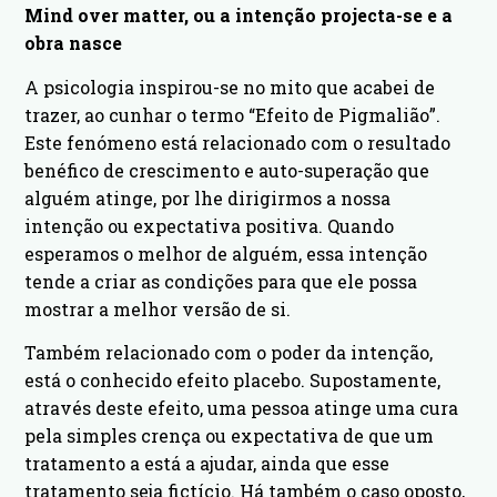
Mind over matter, ou a intenção projecta-se e a
obra nasce
A psicologia inspirou-se no mito que acabei de
trazer, ao cunhar o termo “Efeito de Pigmalião”.
Este fenómeno está relacionado com o resultado
benéfico de crescimento e auto-superação que
alguém atinge, por lhe dirigirmos a nossa
intenção ou expectativa positiva. Quando
esperamos o melhor de alguém, essa intenção
tende a criar as condições para que ele possa
mostrar a melhor versão de si.
Também relacionado com o poder da intenção,
está o conhecido efeito placebo. Supostamente,
através deste efeito, uma pessoa atinge uma cura
pela simples crença ou expectativa de que um
tratamento a está a ajudar, ainda que esse
tratamento seja fictício. Há também o caso oposto,