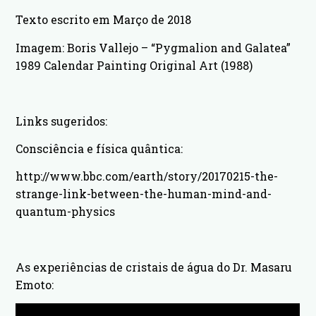
Texto escrito em Março de 2018
Imagem: Boris Vallejo – “Pygmalion and Galatea”
1989 Calendar Painting Original Art (1988)
Links sugeridos:
Consciência e física quântica:
http://www.bbc.com/earth/story/20170215-the-
strange-link-between-the-human-mind-and-
quantum-physics
As experiências de cristais de água do Dr. Masaru
Emoto: