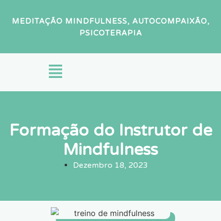
MEDITAÇÃO MINDFULNESS, AUTOCOMPAIXÃO,
PSICOTERAPIA
Formação do Instrutor de
Mindfulness
Dezembro 18, 2023