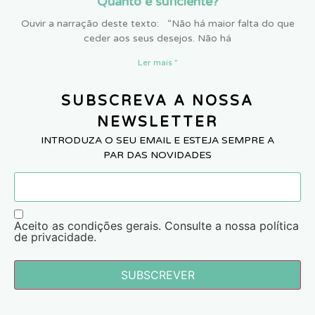
Quanto é suficiente?
Ouvir a narração deste texto: “Não há maior falta do que
ceder aos seus desejos. Não há
Ler mais "
SUBSCREVA A NOSSA
NEWSLETTER
INTRODUZA O SEU EMAIL E ESTEJA SEMPRE A
PAR DAS NOVIDADES
Aceito as condições gerais. Consulte a nossa política
de privacidade.
SUBSCREVER