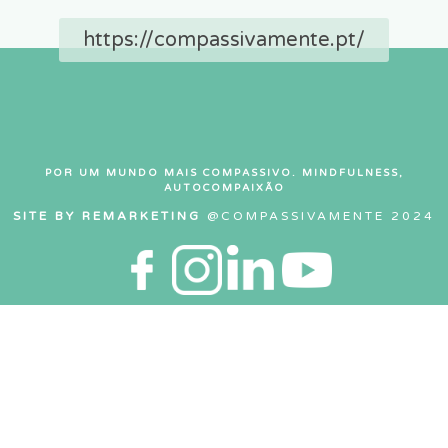
https://compassivamente.pt/
POR UM MUNDO MAIS COMPASSIVO. MINDFULNESS,
AUTOCOMPAIXÃO
SITE BY REMARKETING
@COMPASSIVAMENTE 2024