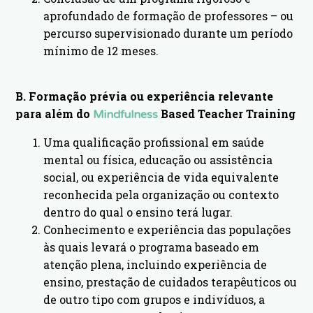
aprofundado de formação de professores – ou
percurso supervisionado durante um período
mínimo de 12 meses.
B. Formação prévia ou experiência relevante
para além do
Based Teacher Training
Mindfulness
Uma qualificação profissional em saúde
mental ou física, educação ou assistência
social, ou experiência de vida equivalente
reconhecida pela organização ou contexto
dentro do qual o ensino terá lugar.
Conhecimento e experiência das populações
às quais levará o programa baseado em
atenção plena, incluindo experiência de
ensino, prestação de cuidados terapêuticos ou
de outro tipo com grupos e indivíduos, a