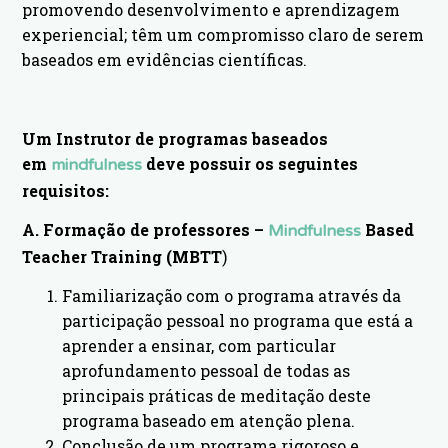
promovendo desenvolvimento e aprendizagem
experiencial; têm um compromisso claro de serem
baseados em evidências científicas.
Um Instrutor de programas baseados
em
deve possuir os seguintes
mindfulness
requisitos:
A. Formação de professores –
Based
Mindfulness
Teacher Training (MBTT
)
Familiarização com o programa através da
participação pessoal no programa que está a
aprender a ensinar, com particular
aprofundamento pessoal de todas as
principais práticas de meditação deste
programa baseado em atenção plena.
Conclusão de um programa rigoroso e