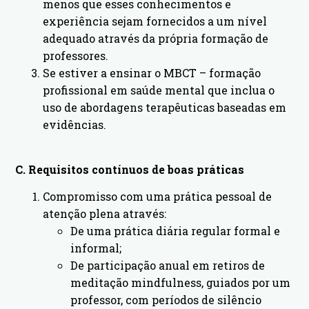
menos que esses conhecimentos e
experiência sejam fornecidos a um nível
adequado através da própria formação de
professores.
Se estiver a ensinar o MBCT – formação
profissional em saúde mental que inclua o
uso de abordagens terapêuticas baseadas em
evidências.
C. Requisitos contínuos de boas práticas
Compromisso com uma prática pessoal de
atenção plena através:
De uma prática diária regular formal e
informal;
De participação anual em retiros de
meditação mindfulness, guiados por um
professor, com períodos de silêncio