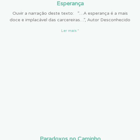
Esperança
Ouvir a narração deste texto: “…A esperança é a mais
doce e implacável das carcereiras…”, Autor Desconhecido
Ler mais "
Paradoxos no Caminho