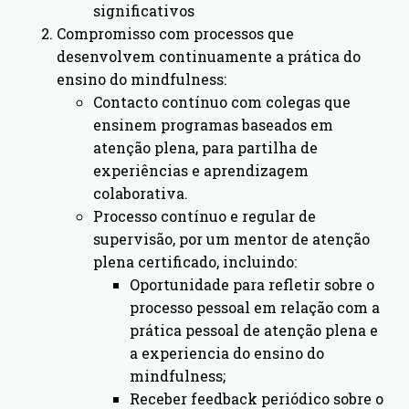
significativos
Compromisso com processos que
desenvolvem continuamente a prática do
ensino do mindfulness:
Contacto contínuo com colegas que
ensinem programas baseados em
atenção plena, para partilha de
experiências e aprendizagem
colaborativa.
Processo contínuo e regular de
supervisão, por um mentor de atenção
plena certificado, incluindo:
Oportunidade para refletir sobre o
processo pessoal em relação com a
prática pessoal de atenção plena e
a experiencia do ensino do
mindfulness;
Receber feedback periódico sobre o