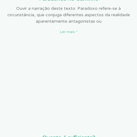
Ouvir a narração deste texto: Paradoxo refere-se à
circunstância, que conjuga diferentes aspectos da realidade
aparentemente antagonistas ou
Ler mais "