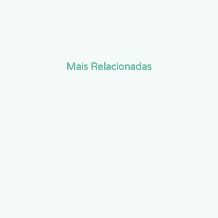
Mais Relacionadas