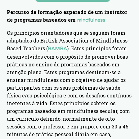
Percurso de formação esperado de um instrutor
de programas baseados em
mindfulness
Os princípios orientadores que se seguem foram
adaptados do British Association of Mindfulness-
Based Teachers (
). Estes princípios foram
BAMBA
desenvolvidos com o propósito de promover boas
práticas no ensino de programas baseados em
atenção plena. Estes programas destinam-se a
ensinar mindfulness com o objetivo de ajudar os
participantes com os seus problemas de saúde
física e/ou psicológica e com os desafios contínuos
inerentes à vida. Estes princípios cobrem os
programas baseados em mindfulness secular, com
um currículo definido, normalmente de oito
sessões com o professor e em grupo, e com 30 a 45
minutos de prática pessoal diária em casa,