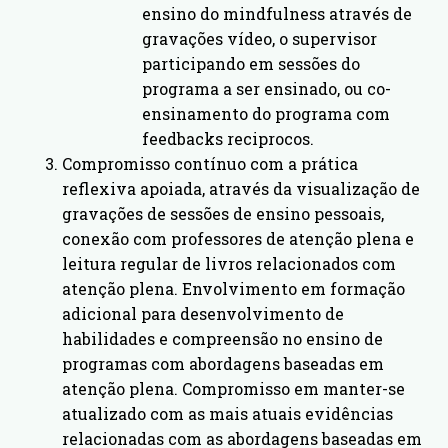
ensino do mindfulness através de
gravações vídeo, o supervisor
participando em sessões do
programa a ser ensinado, ou co-
ensinamento do programa com
feedbacks reciprocos.
Compromisso contínuo com a prática
reflexiva apoiada, através da visualização de
gravações de sessões de ensino pessoais,
conexão com professores de atenção plena e
leitura regular de livros relacionados com
atenção plena. Envolvimento em formação
adicional para desenvolvimento de
habilidades e compreensão no ensino de
programas com abordagens baseadas em
atenção plena. Compromisso em manter-se
atualizado com as mais atuais evidências
relacionadas com as abordagens baseadas em